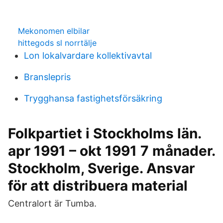
Mekonomen elbilar
hittegods sl norrtälje
Lon lokalvardare kollektivavtal
Branslepris
Trygghansa fastighetsförsäkring
Folkpartiet i Stockholms län.
apr 1991 – okt 1991 7 månader.
Stockholm, Sverige. Ansvar
för att distribuera material
Centralort är Tumba.