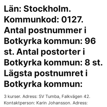
Län: Stockholm.
Kommunkod: 0127.
Antal postnummer i
Botkyrka kommun: 96
st. Antal postorter i
Botkyrka kommun: 8 st.
Lägsta postnumret i
Botkyrka kommun:
3 kurser. Adress: SV Tumba, Falkvägen 42.
Kontaktperson: Karin Johansson. Adress: