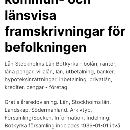
länsvisa
framskrivningar för
befolkningen
Lån Stockholms Län Botkyrka - bolån, räntor,
låna pengar, villalån, lån, utbetalning, banker,
hypoteksinrättningar, inbetalning, privatlån,
krediter, pengar - företag
Gratis årsredovisning. Län, Stockholms län.
Landskap, Södermanland. Arkivtyp,
Församling/Socken. Information, Indelning:
Botkyrka församling indelades 1939-01-01 i två