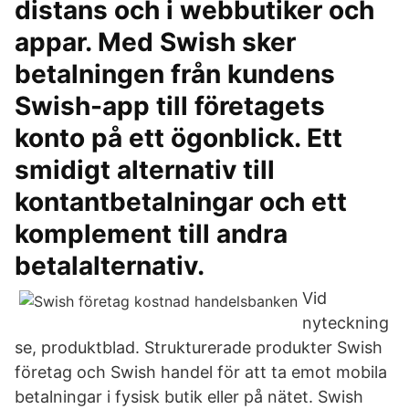
distans och i webbutiker och
appar. Med Swish sker
betalningen från kundens
Swish-app till företagets
konto på ett ögonblick. Ett
smidigt alternativ till
kontantbetalningar och ett
komplement till andra
betalalternativ.
Vid
nyteckning
se, produktblad. Strukturerade produkter Swish
företag och Swish handel för att ta emot mobila
betalningar i fysisk butik eller på nätet. Swish