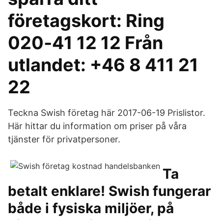
företagskort: Ring
020‑41 12 12 Från
utlandet: +46 8 411 21
22
Teckna Swish företag här 2017-06-19 Prislistor.
Här hittar du information om priser på våra
tjänster för privatpersoner.
Ta
betalt enklare! Swish fungerar
både i fysiska miljöer, på