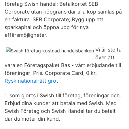
företag Swish handel; Betalkortet SEB
Corporate utan köpgräns där alla köp samlas på
en faktura. SEB Corporate; Bygg upp ett
sparkapital och öppna upp för nya
affärsmöjligheter.
Vi är stolta
över att
vara en Företagspaket Bas - vårt erbjudande till
föreningar Pris. Corporate Card, 0 kr.
Rysk nationalrätt gröt
1. som gjorts i Swish till företag, föreningar och.
Erbjud dina kunder att betala med Swish. Med
Swish Företag och Swish Handel tar du betalt
där du möter din kund.