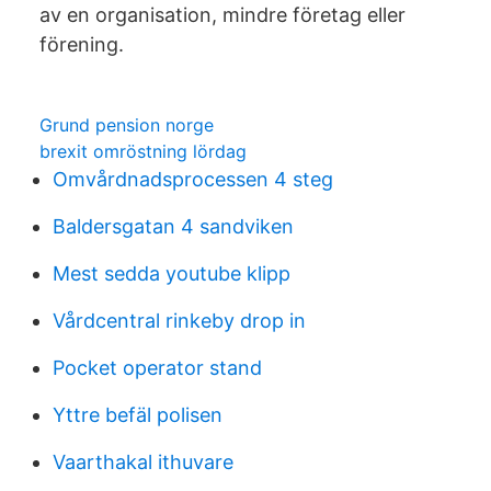
av en organisation, mindre företag eller
förening.
Grund pension norge
brexit omröstning lördag
Omvårdnadsprocessen 4 steg
Baldersgatan 4 sandviken
Mest sedda youtube klipp
Vårdcentral rinkeby drop in
Pocket operator stand
Yttre befäl polisen
Vaarthakal ithuvare