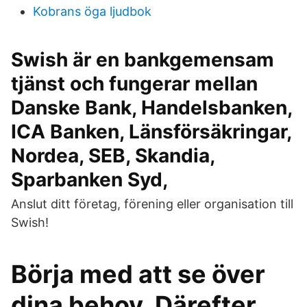
Kobrans öga ljudbok
Swish är en bankgemensam
tjänst och fungerar mellan
Danske Bank, Handelsbanken,
ICA Banken, Länsförsäkringar,
Nordea, SEB, Skandia,
Sparbanken Syd,
Anslut ditt företag, förening eller organisation till
Swish!
Börja med att se över
dina behov. Därefter