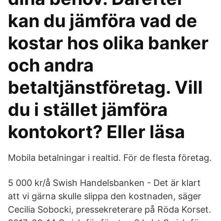
kan du jämföra vad de
kostar hos olika banker
och andra
betaltjänstföretag. Vill
du i stället jämföra
kontokort? Eller läsa
Mobila betalningar i realtid. För de flesta företag.
5 000 kr/å Swish Handelsbanken - Det är klart
att vi gärna skulle slippa den kostnaden, säger
Cecilia Sobocki, pressekreterare på Röda Korset.