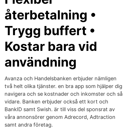
återbetalning •
Trygg buffert •
Kostar bara vid
användning
Avanza och Handelsbanken erbjuder nämligen
två helt olika tjänster. en bra app som hjälper dig
navigera och se kostnader och inkomster och så
vidare. Banken erbjuder också ett kort och
BankID samt Swish. är till viss del sponsrat av
våra annonsörer genom Adrecord, Adtraction
samt andra företag.